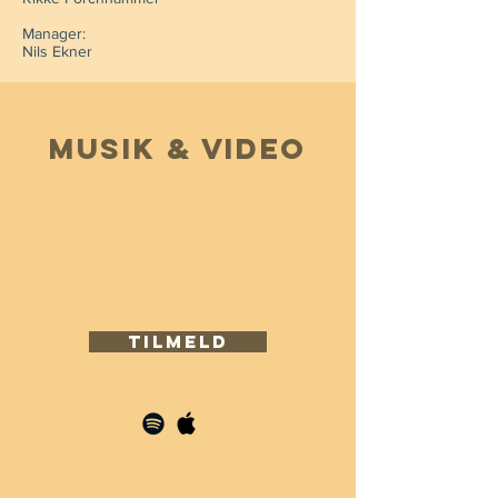
Manager:
Nils Ekner
MUSIk & VIDEO
TILMELD