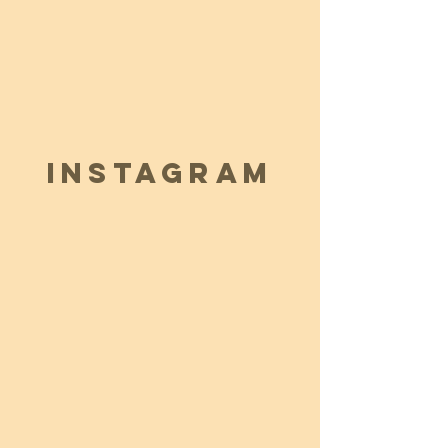
INSTAGRAM